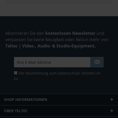
Abonnieren Sie den
kostenlosen Newsletter
und
verpassen Sie keine Neuigkeit oder Aktion mehr von
Teltec | Video-, Audio- & Studio-Equipment.
Der Bestimmung zum
Datenschutz
stimme ich
zu
SHOP INFORMATIONEN
ÜBER TELTEC