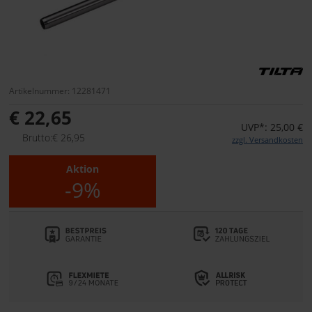
Artikelnummer: 12281471
€ 22,65
UVP*: 25,00 €
Brutto:€ 26,95
zzgl. Versandkosten
Aktion
-9%