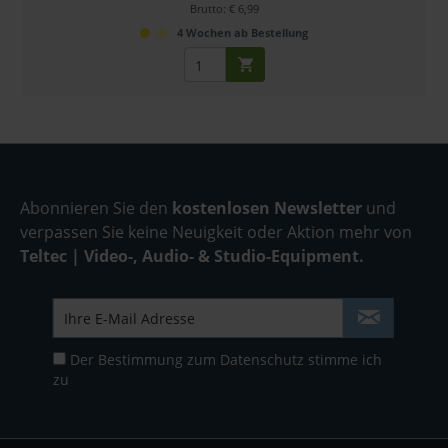
Brutto: € 6,99
4 Wochen ab Bestellung
Abonnieren Sie den
kostenlosen Newsletter
und
verpassen Sie keine Neuigkeit oder Aktion mehr von
Teltec | Video-, Audio- & Studio-Equipment.
Der Bestimmung zum
Datenschutz
stimme ich
zu