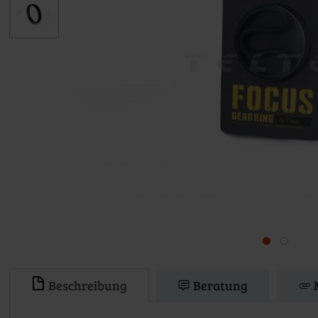
Beschreibung
Beratung