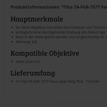
Produktinformationen "Tilta TA-FGR-7577 Foc
Hauptmerkmale
für DSLR Objektive mit einem Durchmesser von 75,0 bis
ermöglicht eine durchgehende Drehung des Fokusrings
kann in der Mitte geteilt werden und ist gleichzeitig f
Zahnung: 0,8
Kompatible Objektive
Siehe Liste
hier
Lieferumfang
1x Tilta TA-FGR-7577 Focus Gear Ring 75,0 - 77,0 mm