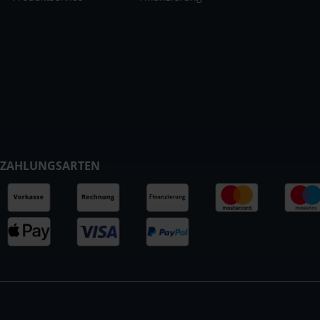
ZAHLUNGSARTEN