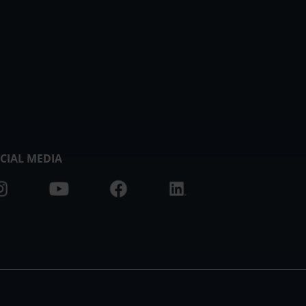
CIAL MEDIA