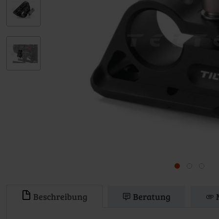
Beschreibung
Beratung