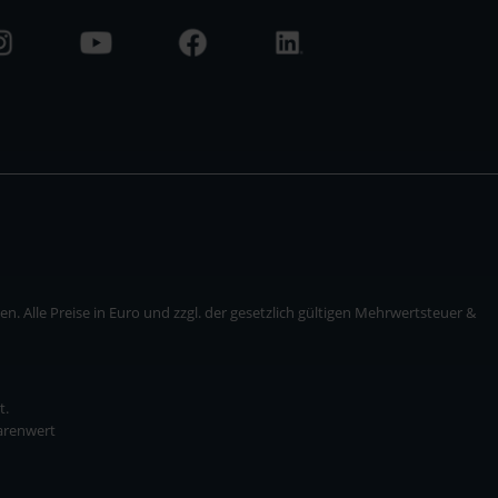
. Alle Preise in Euro und zzgl. der gesetzlich gültigen Mehrwertsteuer &
t.
Warenwert