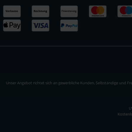
Unser Angebot richtet sich an gewerbliche Kunden, Selbständige und Frei
U
Kostenlo