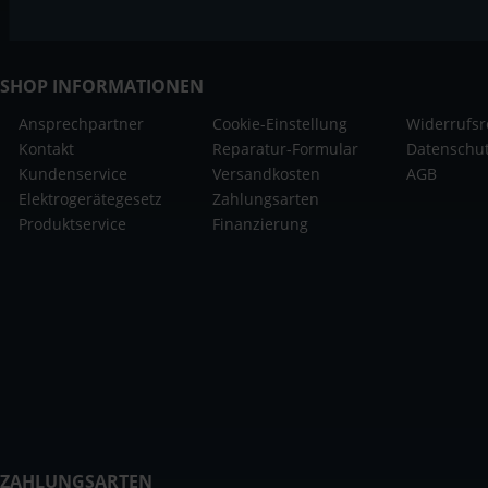
SHOP INFORMATIONEN
Ansprechpartner
Cookie-Einstellung
Widerrufsr
Kontakt
Reparatur-Formular
Datenschu
Kundenservice
Versandkosten
AGB
Elektrogerätegesetz
Zahlungsarten
Produktservice
Finanzierung
ZAHLUNGSARTEN