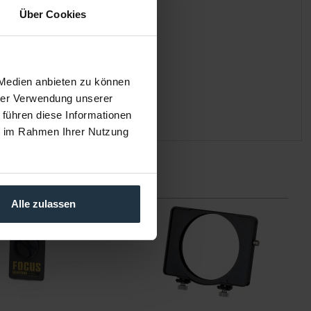
Über Cookies
 Medien anbieten zu können
hrer Verwendung unserer
 führen diese Informationen
ie im Rahmen Ihrer Nutzung
Alle zulassen