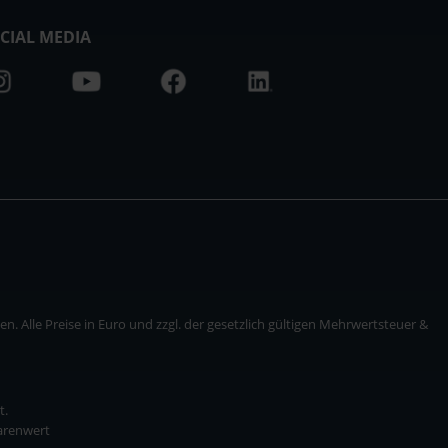
CIAL MEDIA
. Alle Preise in Euro und zzgl. der gesetzlich gültigen Mehrwertsteuer &
t.
Warenwert