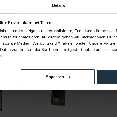
Details
 Ihre Privatsphäre bei Teltec
nhalte und Anzeigen zu personalisieren, Funktionen für soziale
Website zu analysieren. Außerdem geben wir Informationen zu I
r soziale Medien, Werbung und Analysen weiter. Unsere Partner
 Daten zusammen, die Sie ihnen bereitgestellt haben oder die s
n.
Anpassen