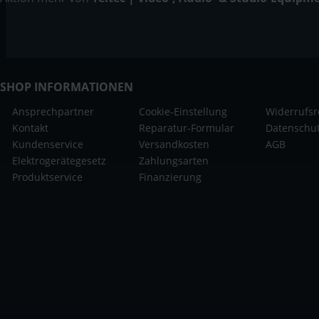
SHOP INFORMATIONEN
Ansprechpartner
Cookie-Einstellung
Widerrufsr
Kontakt
Reparatur-Formular
Datenschu
Kundenservice
Versandkosten
AGB
Elektrogerätegesetz
Zahlungsarten
Produktservice
Finanzierung