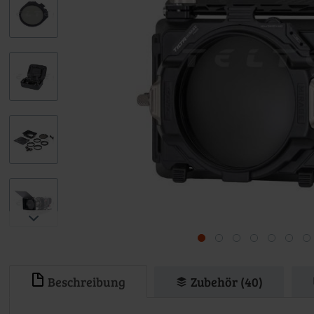
Beschreibung
Zubehör (40)