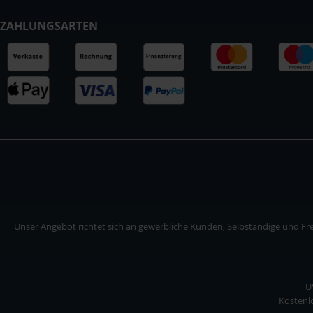
ZAHLUNGSARTEN
Unser Angebot richtet sich an gewerbliche Kunden, Selbständige und Frei
U
Kostenlo