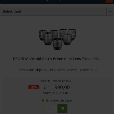
DZOFILM Vespid Retro Prime Cine Lens 7-lens Kit...
Prime Cine Objektiv-Set (16 mm, 25 mm, 35 mm, 50...
Artikelnummer: 12307401
€ 11.990,00
-39%
Brutto: € 14.268,10
sofort ab Lager