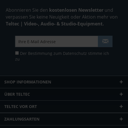
Abonnieren Sie den
kostenlosen Newsletter
und
verpassen Sie keine Neuigkeit oder Aktion mehr von
Teltec | Video-, Audio- & Studio-Equipment.
Der Bestimmung zum
Datenschutz
stimme ich
zu
SHOP INFORMATIONEN
ÜBER TELTEC
TELTEC VOR ORT
ZAHLUNGSARTEN