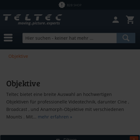
B2B SHOP
Objektive
Objektive
Teltec bietet eine breite Auswahl an hochwertigen
Objektiven für professionelle Videotechnik, darunter Cine ,
Broadcast , und Anamorph-Objektive mit verschiedenen
Mounts . Mit...
mehr erfahren »
Filtern
1