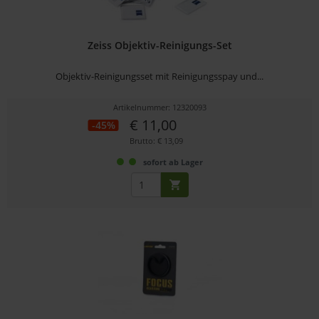
Zeiss Objektiv-Reinigungs-Set
Objektiv-Reinigungsset mit Reinigungsspay und...
Artikelnummer: 12320093
€ 11,00
-45%
Brutto: € 13,09
sofort ab Lager