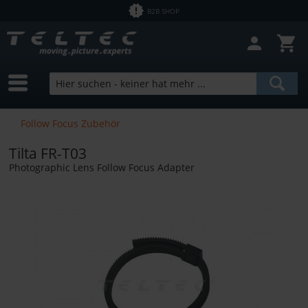
B2B SHOP
Follow Focus Zubehör
Tilta FR-T03
Photographic Lens Follow Focus Adapter