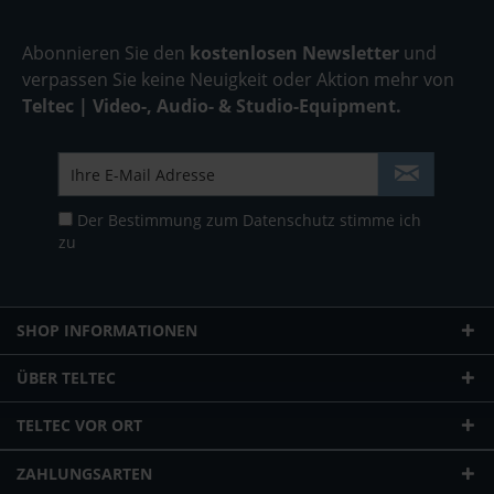
Abonnieren Sie den
kostenlosen Newsletter
und
verpassen Sie keine Neuigkeit oder Aktion mehr von
Teltec | Video-, Audio- & Studio-Equipment.
Der Bestimmung zum
Datenschutz
stimme ich
zu
SHOP INFORMATIONEN
ÜBER TELTEC
TELTEC VOR ORT
ZAHLUNGSARTEN