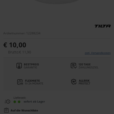
Artikelnummer: 12288234
€ 10,00
Brutto:€ 11,90
zzgl. Versandkosten
Lieferzeit:
sofort ab Lager
Auf die Wunschliste