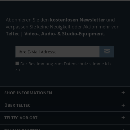
Abonnieren Sie den
kostenlosen Newsletter
und
verpassen Sie keine Neuigkeit oder Aktion mehr von
Teltec | Video-, Audio- & Studio-Equipment.
Der Bestimmung zum
Datenschutz
stimme ich
zu
SHOP INFORMATIONEN
ÜBER TELTEC
TELTEC VOR ORT