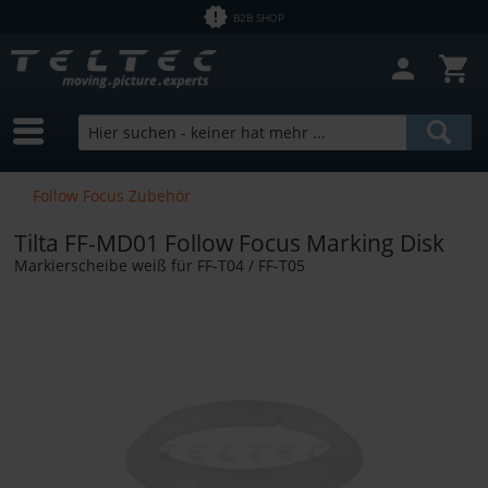
B2B SHOP
Follow Focus Zubehör
Tilta FF-MD01 Follow Focus Marking Disk
Markierscheibe weiß für FF-T04 / FF-T05