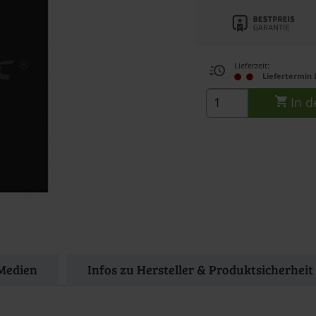
Lieferzeit:
Liefertermin 
In d
Medien
Infos zu Hersteller & Produktsicherheit