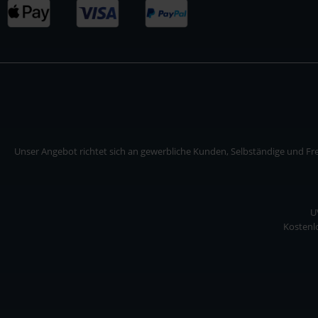
Unser Angebot richtet sich an gewerbliche Kunden, Selbständige und Frei
U
Kostenlo
Unser Angebot richtet sich an gewerbliche Kunden, Selbständige und Freiberuf