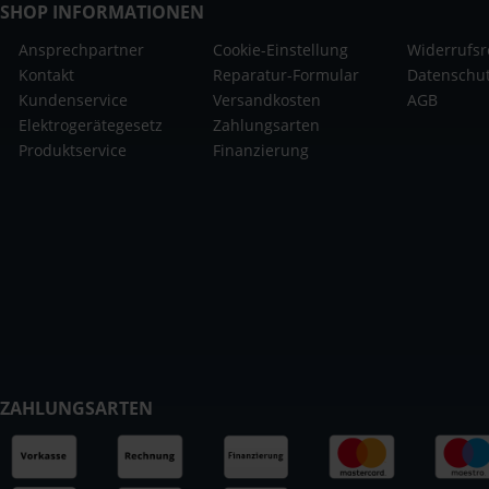
SHOP INFORMATIONEN
Ansprechpartner
Cookie-Einstellung
Widerrufsr
Kontakt
Reparatur-Formular
Datenschu
Kundenservice
Versandkosten
AGB
Elektrogerätegesetz
Zahlungsarten
Produktservice
Finanzierung
ZAHLUNGSARTEN