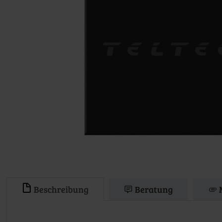
Beschreibung
Beratung