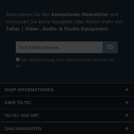
Abonnieren Sie den
kostenlosen Newsletter
und
verpassen Sie keine Neuigkeit oder Aktion mehr von
Teltec | Video-, Audio- & Studio-Equipment.
Der Bestimmung zum
Datenschutz
stimme ich
zu
SHOP INFORMATIONEN
ÜBER TELTEC
TELTEC VOR ORT
ZAHLUNGSARTEN