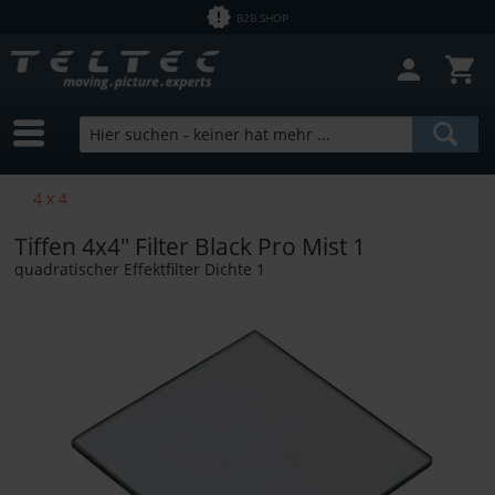
B2B SHOP
4 x 4
Tiffen 4x4" Filter Black Pro Mist 1
quadratischer Effektfilter Dichte 1