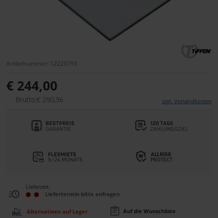
Artikelnummer: 12229793
€ 244,00
Brutto:€ 290,36
zzgl. Versandkosten
Lieferzeit:
Liefertermin bitte anfragen
Auf die Wunschliste
Alternativen auf Lager