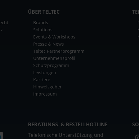
ÜBER TELTEC
TE
echt
Brands
tz
Solutions
Events & Workshops
Presse & News
Teltec Partnerprogramm
Unternehmensprofil
Schutzprogramm
Leistungen
Karriere
Hinweisgeber
Impressum
BERATUNGS- & BESTELLHOTLINE
SO
Telefonische Unterstützung und