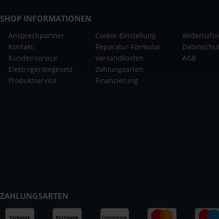
SHOP INFORMATIONEN
Ansprechpartner
Cookie-Einstellung
Widerrufsr
Kontakt
Reparatur-Formular
Datenschu
Kundenservice
Versandkosten
AGB
Elektrogerätegesetz
Zahlungsarten
Produktservice
Finanzierung
ZAHLUNGSARTEN