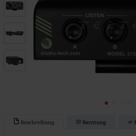
Beschreibung
Beratung