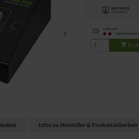
Lieferzeit:
Liefertermin 
In d
Medien
Infos zu Hersteller & Produktsicherheit