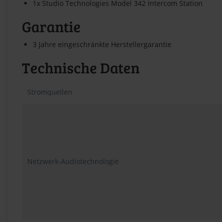
1x Studio Technologies Model 342 Intercom Station
Garantie
3 Jahre eingeschränkte Herstellergarantie
Technische Daten
Stromquellen
Netzwerk-Audiotechnologie