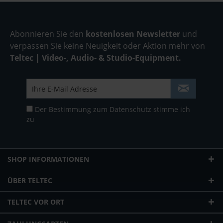
Abonnieren Sie den
kostenlosen Newsletter
und
verpassen Sie keine Neuigkeit oder Aktion mehr von
Teltec | Video-, Audio- & Studio-Equipment.
Der Bestimmung zum
Datenschutz
stimme ich
zu
SHOP INFORMATIONEN
ÜBER TELTEC
TELTEC VOR ORT