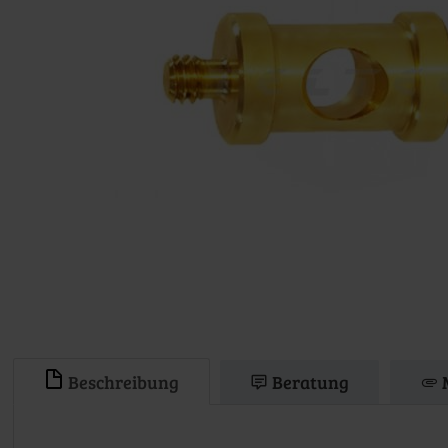
Beschreibung
Beratung