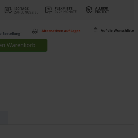
Auf die Wunschliste
Alternativen auf Lager
b Bestellung
en
Warenkorb