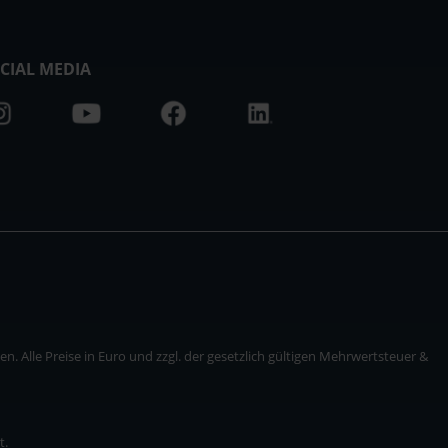
CIAL MEDIA
. Alle Preise in Euro und zzgl. der gesetzlich gültigen Mehrwertsteuer &
t.