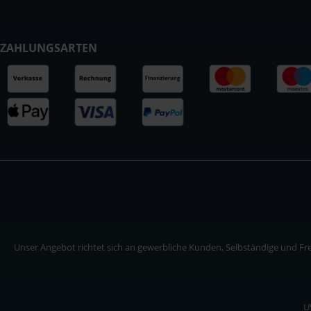
ZAHLUNGSARTEN
Unser Angebot richtet sich an gewerbliche Kunden, Selbständige und Frei
U