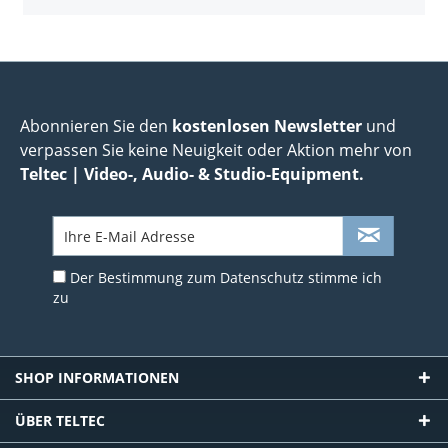
Abonnieren Sie den
kostenlosen Newsletter
und
verpassen Sie keine Neuigkeit oder Aktion mehr von
Teltec | Video-, Audio- & Studio-Equipment.
Der Bestimmung zum
Datenschutz
stimme ich
zu
SHOP INFORMATIONEN
ÜBER TELTEC