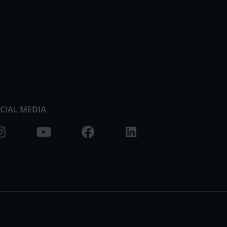
CIAL MEDIA