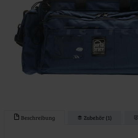
Beschreibung
Zubehör (1)