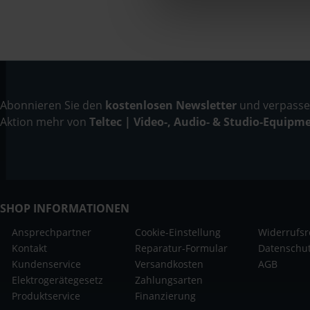
Abonnieren Sie den
kostenlosen Newsletter
und verpassen
Aktion mehr von
Teltec | Video-, Audio- & Studio-Equipm
SHOP INFORMATIONEN
Ansprechpartner
Cookie-Einstellung
Widerrufsr
Kontakt
Reparatur-Formular
Datenschu
Kundenservice
Versandkosten
AGB
Elektrogerätegesetz
Zahlungsarten
Produktservice
Finanzierung