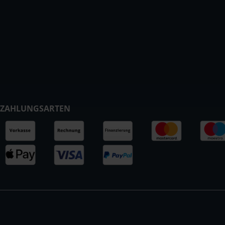
ZAHLUNGSARTEN