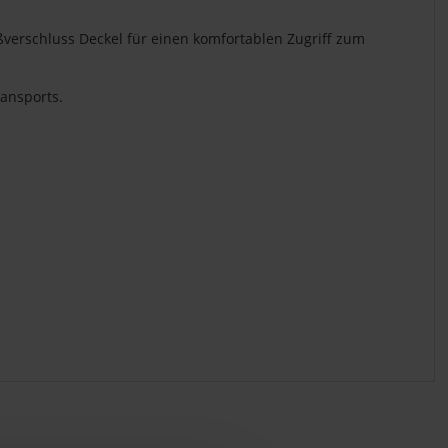
verschluss Deckel für einen komfortablen Zugriff zum
ansports.