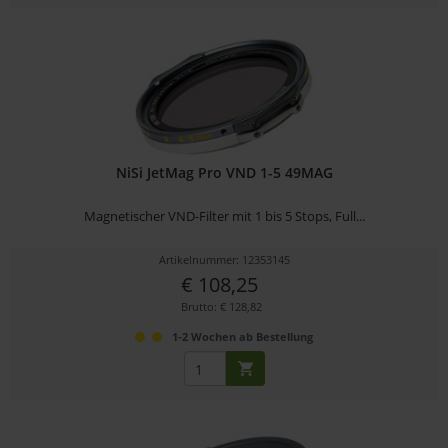
NiSi JetMag Pro VND 1-5 49MAG
Magnetischer VND-Filter mit 1 bis 5 Stops, Full...
Artikelnummer: 12353145
€ 108,25
Brutto: € 128,82
1-2 Wochen ab Bestellung