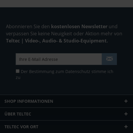
Abonnieren Sie den
kostenlosen Newsletter
und
verpassen Sie keine Neuigkeit oder Aktion mehr von
Teltec | Video-, Audio- & Studio-Equipment.
Der Bestimmung zum
Datenschutz
stimme ich
zu
SHOP INFORMATIONEN
ÜBER TELTEC
TELTEC VOR ORT