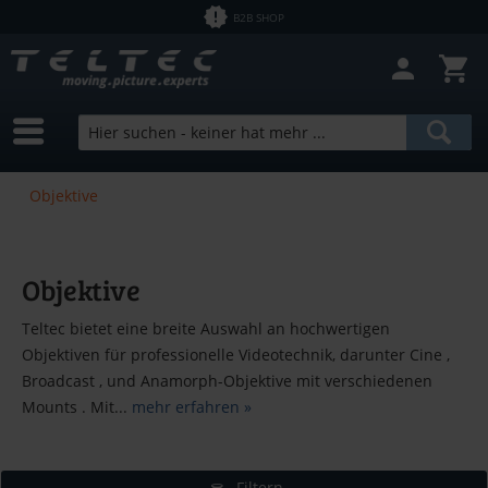
B2B SHOP
Objektive
Objektive
Teltec bietet eine breite Auswahl an hochwertigen
Objektiven für professionelle Videotechnik, darunter Cine ,
Broadcast , und Anamorph-Objektive mit verschiedenen
Mounts . Mit...
mehr erfahren »
Filtern