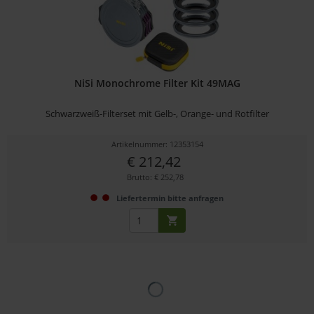
NiSi Monochrome Filter Kit 49MAG
Schwarzweiß-Filterset mit Gelb-, Orange- und Rotfilter
Artikelnummer: 12353154
€ 212,42
Brutto: € 252,78
Liefertermin bitte anfragen