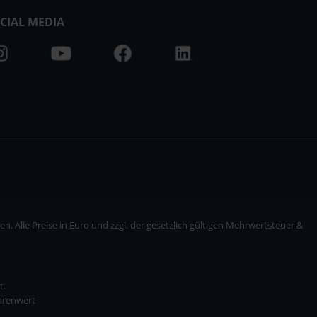
CIAL MEDIA
. Alle Preise in Euro und zzgl. der gesetzlich gültigen Mehrwertsteuer &
t.
Warenwert