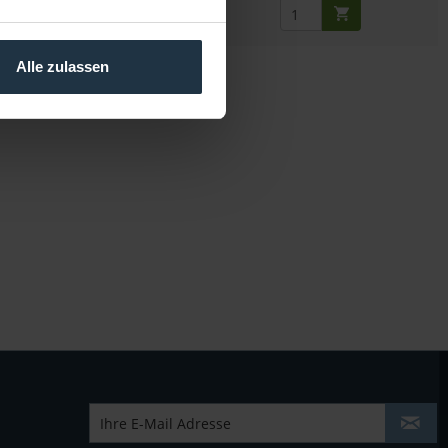
Alle zulassen