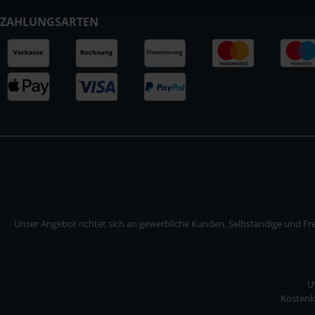
ZAHLUNGSARTEN
Unser Angebot richtet sich an gewerbliche Kunden, Selbständige und Frei
U
Kostenlo