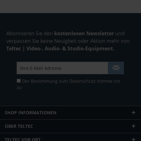
Abonnieren Sie den
kostenlosen Newsletter
und
verpassen Sie keine Neuigkeit oder Aktion mehr von
Teltec | Video-, Audio- & Studio-Equipment.
Der Bestimmung zum
Datenschutz
stimme ich
zu
SHOP INFORMATIONEN
ÜBER TELTEC
TELTEC VOR ORT