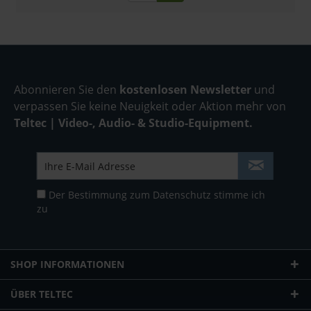
Abonnieren Sie den
kostenlosen Newsletter
und
verpassen Sie keine Neuigkeit oder Aktion mehr von
Teltec | Video-, Audio- & Studio-Equipment.
Der Bestimmung zum
Datenschutz
stimme ich
zu
SHOP INFORMATIONEN
ÜBER TELTEC