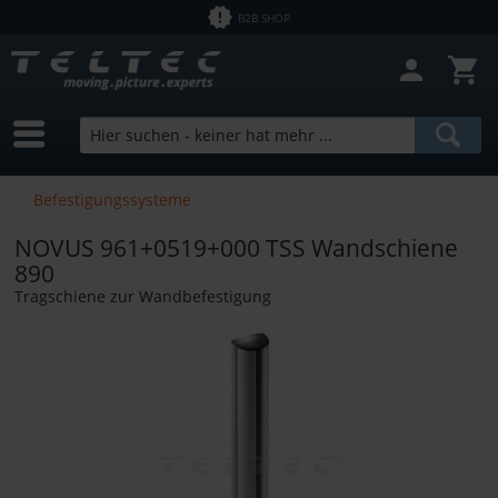
B2B SHOP
Befestigungssysteme
NOVUS 961+0519+000 TSS Wandschiene
890
Tragschiene zur Wandbefestigung