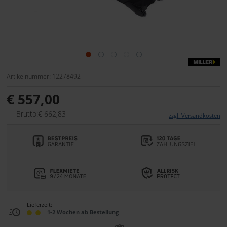
Artikelnummer: 12278492
€ 557,00
Brutto:€ 662,83
zzgl. Versandkosten
Lieferzeit:
1-2 Wochen ab Bestellung