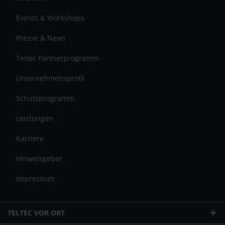
Events & Workshops
Presse & News
Teltec Partnerprogramm
Unternehmensprofil
Schutzprogramm
Leistungen
Karriere
Hinweisgeber
Impressum
TELTEC VOR ORT