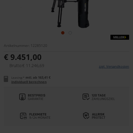
Artikelnummer: 12285120
€ 9.451,00
Brutto:€ 11.246,69
zzgl. Versandkosten
mtl. ab 163,41 €
Leasing:*
individuell berechnen