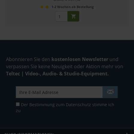
1-2 Wochen ab Bestellung
Abonnieren Sie den
kostenlosen Newsletter
und
verpassen Sie keine Neuigkeit oder Aktion mehr von
Teltec | Video-, Audio- & Studio-Equipment.
Der Bestimmung zum
Datenschutz
stimme ich
zu