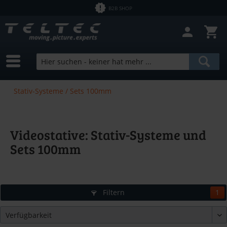
B2B SHOP
Stativ-Systeme / Sets 100mm
Videostative: Stativ-Systeme und
Sets 100mm
Filtern
1