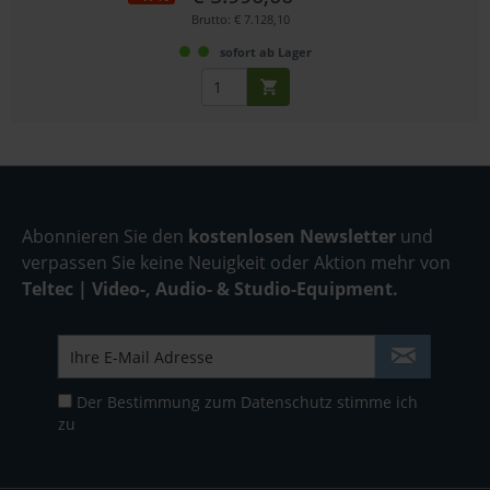
Brutto: € 7.128,10
sofort ab Lager
Abonnieren Sie den
kostenlosen Newsletter
und
verpassen Sie keine Neuigkeit oder Aktion mehr von
Teltec | Video-, Audio- & Studio-Equipment.
Der Bestimmung zum
Datenschutz
stimme ich
zu