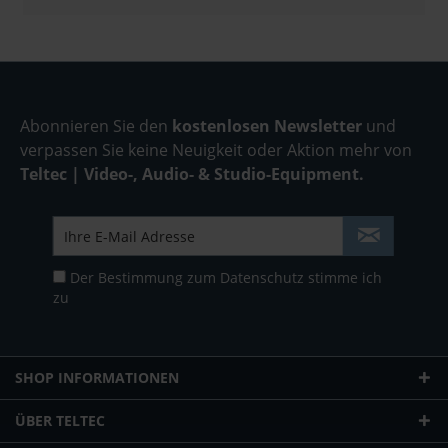
Abonnieren Sie den
kostenlosen Newsletter
und
verpassen Sie keine Neuigkeit oder Aktion mehr von
Teltec | Video-, Audio- & Studio-Equipment.
Der Bestimmung zum
Datenschutz
stimme ich
zu
SHOP INFORMATIONEN
ÜBER TELTEC