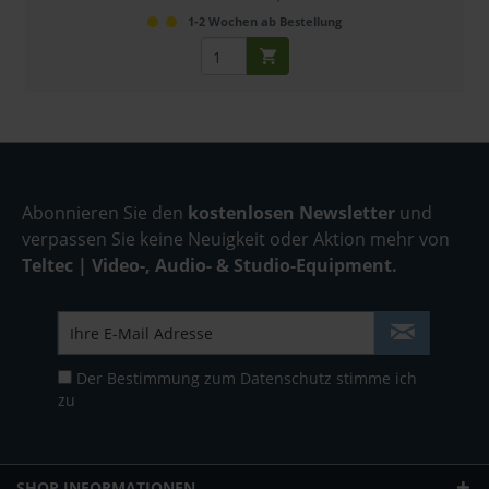
1-2 Wochen ab Bestellung
Abonnieren Sie den
kostenlosen Newsletter
und
verpassen Sie keine Neuigkeit oder Aktion mehr von
Teltec | Video-, Audio- & Studio-Equipment.
Der Bestimmung zum
Datenschutz
stimme ich
zu
SHOP INFORMATIONEN