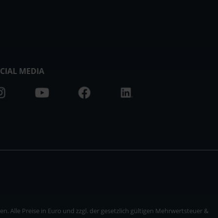
CIAL MEDIA
. Alle Preise in Euro und zzgl. der gesetzlich gültigen Mehrwertsteuer &