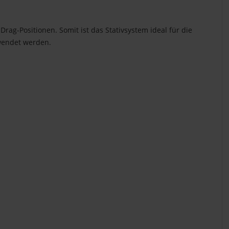
ag-Positionen. Somit ist das Stativsystem ideal für die
wendet werden.