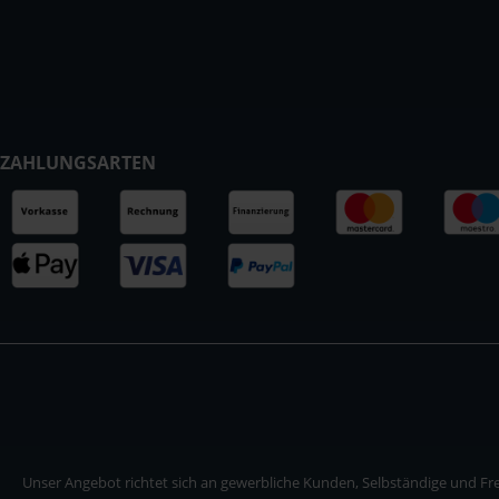
ZAHLUNGSARTEN
Unser Angebot richtet sich an gewerbliche Kunden, Selbständige und Frei