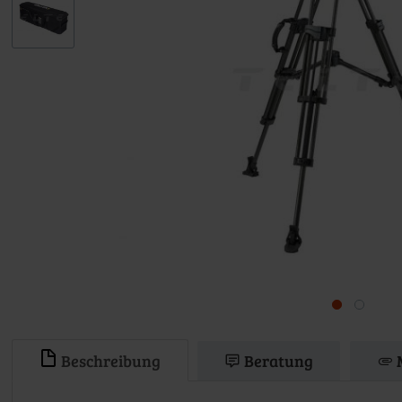
Beschreibung
Beratung