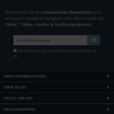
Abonnieren Sie den
kostenlosen Newsletter
und
verpassen Sie keine Neuigkeit oder Aktion mehr von
Teltec | Video-, Audio- & Studio-Equipment.
Der Bestimmung zum
Datenschutz
stimme ich
zu
SHOP INFORMATIONEN
ÜBER TELTEC
TELTEC VOR ORT
ZAHLUNGSARTEN