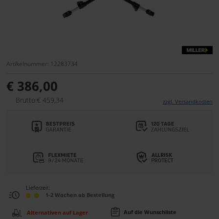
Artikelnummer: 12283734
€ 386,00
Brutto:€ 459,34
zzgl. Versandkosten
Lieferzeit:
1-2 Wochen ab Bestellung
Auf die Wunschliste
Alternativen auf Lager