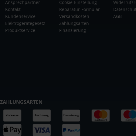
Ansprechpartner
Cookie-Einstellung
Widerrufsr
Kontakt
Reparatur-Formular
Datenschu
Kundenservice
Versandkosten
AGB
Elektrogerätegesetz
Zahlungsarten
Produktservice
Finanzierung
ZAHLUNGSARTEN