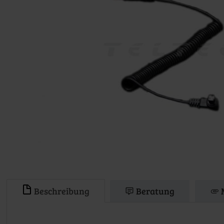
Beschreibung
Beratung