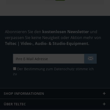
Abonnieren Sie den
kostenlosen Newsletter
und
verpassen Sie keine Neuigkeit oder Aktion mehr von
Teltec | Video-, Audio- & Studio-Equipment.
Der Bestimmung zum
Datenschutz
stimme ich
zu
SHOP INFORMATIONEN
ÜBER TELTEC