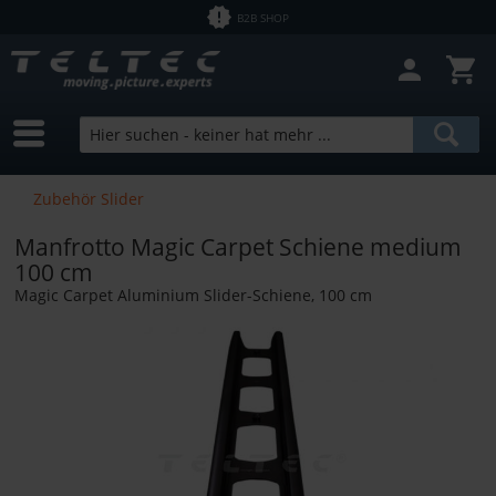
B2B SHOP
Zubehör Slider
Manfrotto Magic Carpet Schiene medium
100 cm
Magic Carpet Aluminium Slider-Schiene, 100 cm