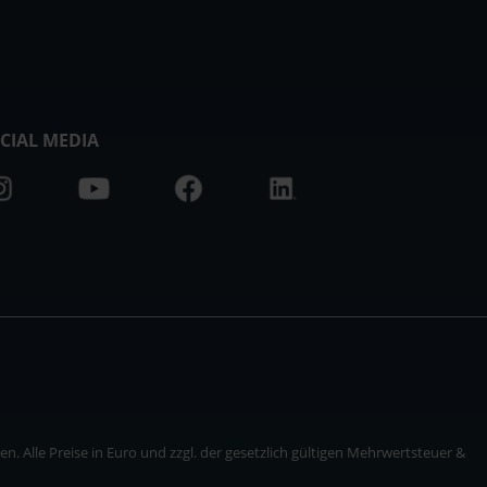
CIAL MEDIA
. Alle Preise in Euro und zzgl. der gesetzlich gültigen Mehrwertsteuer &