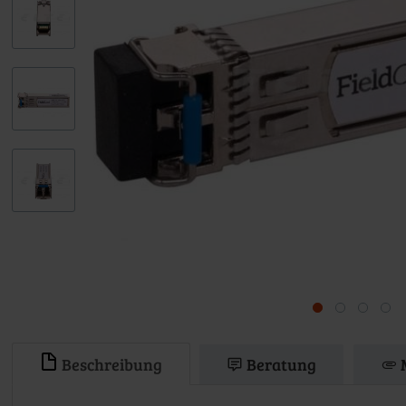
Beschreibung
Beratung