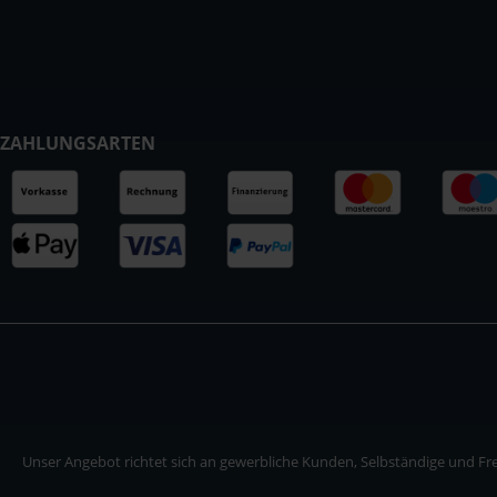
ZAHLUNGSARTEN
Unser Angebot richtet sich an gewerbliche Kunden, Selbständige und Frei