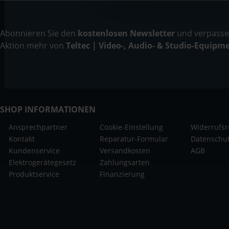
Abonnieren Sie den
kostenlosen Newsletter
und verpassen
Aktion mehr von
Teltec | Video-, Audio- & Studio-Equipm
SHOP INFORMATIONEN
Ansprechpartner
Cookie-Einstellung
Widerrufsr
Kontakt
Reparatur-Formular
Datenschu
Kundenservice
Versandkosten
AGB
Elektrogerätegesetz
Zahlungsarten
Produktservice
Finanzierung