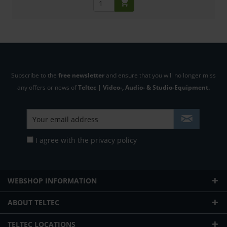
Subscribe to the
free newsletter
and ensure that you will no longer miss
any offers or news of
Teltec | Video-, Audio- & Studio-Equipment.
I agree with the
privacy policy
WEBSHOP INFORMATION
ABOUT TELTEC
TELTEC LOCATIONS