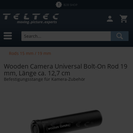
B2B SHOP
Rods 15 mm / 19 mm
Wooden Camera Universal Bolt-On Rod 19
mm, Länge ca. 12,7 cm
Befestigungsstange für Kamera-Zubehör