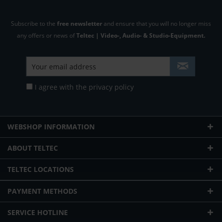
Subscribe to the
free newsletter
and ensure that you will no longer miss
any offers or news of
Teltec | Video-, Audio- & Studio-Equipment.
I agree with the
privacy policy
WEBSHOP INFORMATION
ABOUT TELTEC
TELTEC LOCATIONS
PAYMENT METHODS
SERVICE HOTLINE