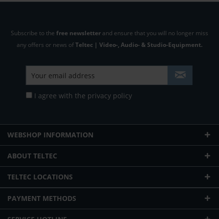
Subscribe to the
free newsletter
and ensure that you will no longer miss
any offers or news of
Teltec | Video-, Audio- & Studio-Equipment.
I agree with the
privacy policy
WEBSHOP INFORMATION
ABOUT TELTEC
TELTEC LOCATIONS
PAYMENT METHODS