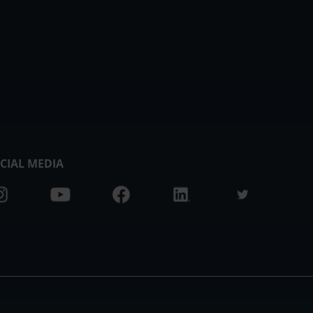
CIAL MEDIA