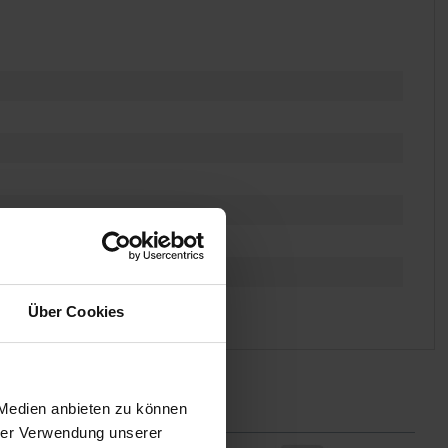
ung
Über Cookies
 Medien anbieten zu können
hrer Verwendung unserer