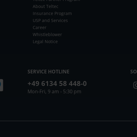
About Teltec
Insurance Program
USP and Services
Career
Whistleblower
Legal Notice
SERVICE HOTLINE
SO
+49 6134 58 448-0
Mon-Fri, 9 am - 5:30 pm