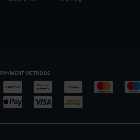
PAYMENT METHODS