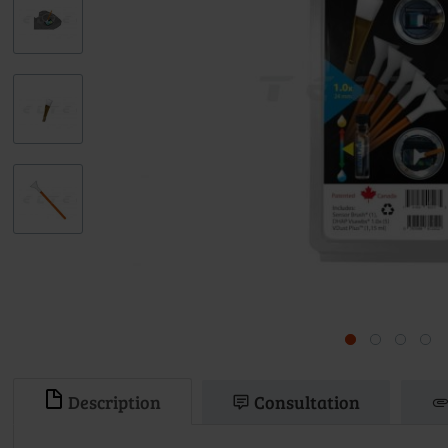
Description
Consultation