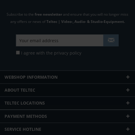
Subscribe to the
free newsletter
and ensure that you will no longer miss
any offers or news of
Teltec | Video-, Audio- & Studio-Equipment.
I agree with the
privacy policy
WEBSHOP INFORMATION
ABOUT TELTEC
TELTEC LOCATIONS
PAYMENT METHODS
SERVICE HOTLINE