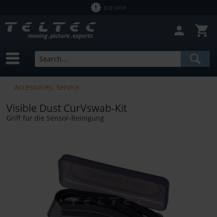
B2B SHOP
Accessories: Service
Visible Dust CurVswab-Kit
Griff für die Sensor-Reinigung