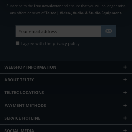
Subscribe to the
free newsletter
and ensure that you will no longer miss
any offers or news of
Teltec | Video-, Audio- & Studio-Equipment.
I agree with the
privacy policy
WEBSHOP INFORMATION
ABOUT TELTEC
TELTEC LOCATIONS
PAYMENT METHODS
SERVICE HOTLINE
SOCIAL MEDIA