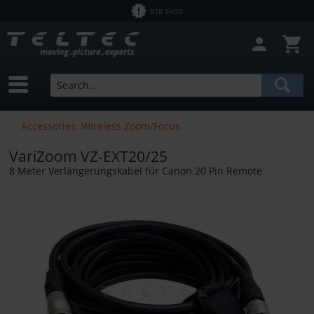
B2B SHOP
Accessories: Wireless Zoom/Focus
VariZoom VZ-EXT20/25
8 Meter Verlängerungskabel für Canon 20 Pin Remote