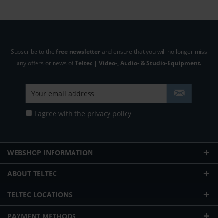
Subscribe to the
free newsletter
and ensure that you will no longer miss
any offers or news of
Teltec | Video-, Audio- & Studio-Equipment.
I agree with the
privacy policy
WEBSHOP INFORMATION
ABOUT TELTEC
TELTEC LOCATIONS
PAYMENT METHODS