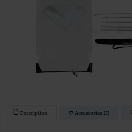
Description
Accessories (5)