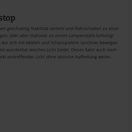
stop
leichzeitig Stabilität verleiht und Rohrschatten zu einer
gen, oder aber stationär an einem Lampenstativ befestigt
, die sich mit Models und Schauspielern synchron bewegen
 ein wunderbar weiches Licht bleibt. Dieses kann auch noch
nkt eintreffendes Licht ohne optische Aufhellung weiter.