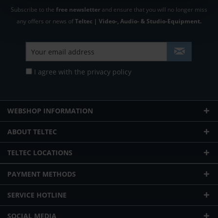
Subscribe to the
free newsletter
and ensure that you will no longer miss
any offers or news of
Teltec | Video-, Audio- & Studio-Equipment.
I agree with the
privacy policy
WEBSHOP INFORMATION
ABOUT TELTEC
TELTEC LOCATIONS
PAYMENT METHODS
SERVICE HOTLINE
SOCIAL MEDIA