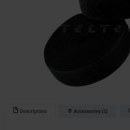
Description
Accessories (1)