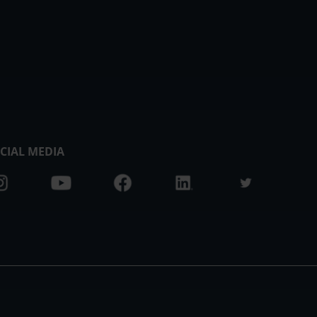
CIAL MEDIA