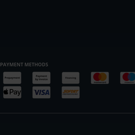
PAYMENT METHODS