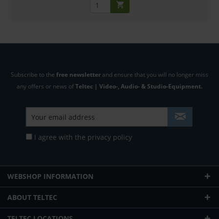
Subscribe to the
free newsletter
and ensure that you will no longer miss
any offers or news of
Teltec | Video-, Audio- & Studio-Equipment.
I agree with the
privacy policy
WEBSHOP INFORMATION
ABOUT TELTEC
TELTEC LOCATIONS