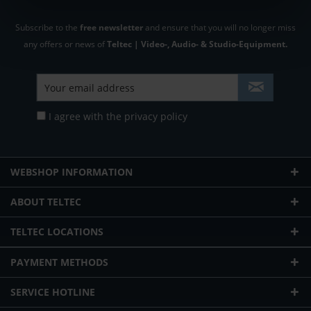
Subscribe to the
free newsletter
and ensure that you will no longer miss
any offers or news of
Teltec | Video-, Audio- & Studio-Equipment.
I agree with the
privacy policy
WEBSHOP INFORMATION
ABOUT TELTEC
TELTEC LOCATIONS
PAYMENT METHODS
SERVICE HOTLINE