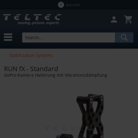
B2B SHOP
Stabilization Systems
RUN fX - Standard
GoPro Kamera Halterung mit Vibrationsdämpfung