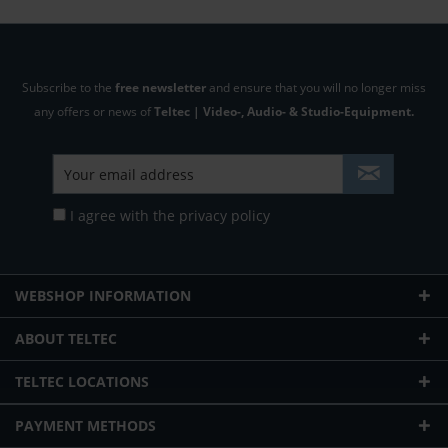
Subscribe to the
free newsletter
and ensure that you will no longer miss
any offers or news of
Teltec | Video-, Audio- & Studio-Equipment.
I agree with the
privacy policy
WEBSHOP INFORMATION
ABOUT TELTEC
TELTEC LOCATIONS
PAYMENT METHODS