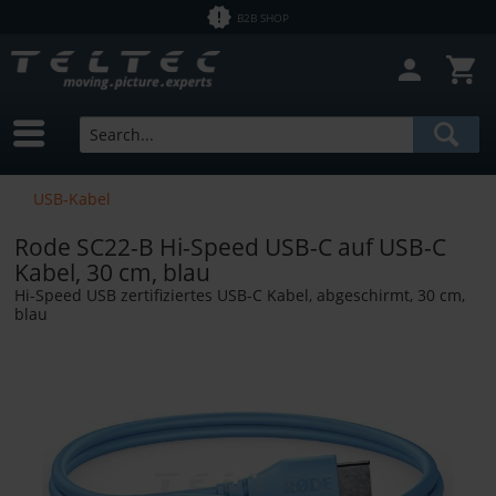
B2B SHOP
USB-Kabel
Rode SC22-B Hi-Speed USB-C auf USB-C
Kabel, 30 cm, blau
Hi-Speed USB zertifiziertes USB-C Kabel, abgeschirmt, 30 cm,
blau