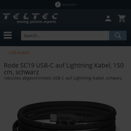
B2B SHOP
USB-Kabel
Rode SC19 USB-C auf Lightning Kabel, 150
cm, schwarz
robustes abgeschirmtes USB-C auf Lightning Kabel, schwarz