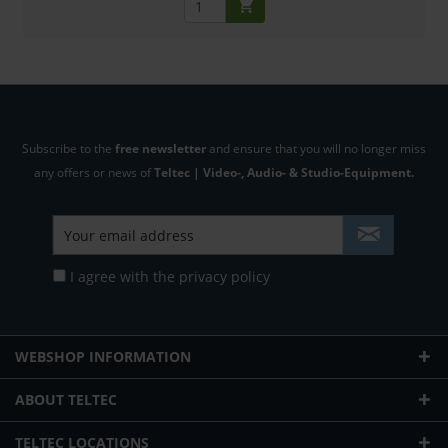
Subscribe to the
free newsletter
and ensure that you will no longer miss
any offers or news of
Teltec | Video-, Audio- & Studio-Equipment.
I agree with the
privacy policy
WEBSHOP INFORMATION
ABOUT TELTEC
TELTEC LOCATIONS