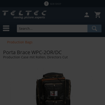
B2B SHOP
Production Bags
Porta Brace WPC-2OR/DC
Production Case mit Rollen, Directors Cut