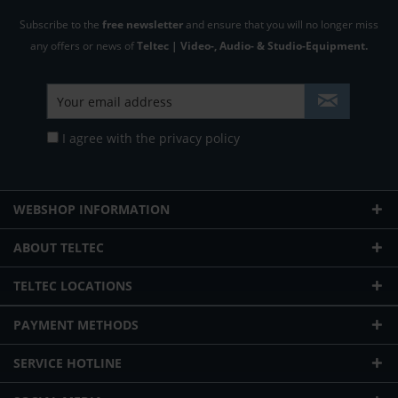
Subscribe to the
free newsletter
and ensure that you will no longer miss
any offers or news of
Teltec | Video-, Audio- & Studio-Equipment.
I agree with the
privacy policy
WEBSHOP INFORMATION
ABOUT TELTEC
TELTEC LOCATIONS
PAYMENT METHODS
SERVICE HOTLINE