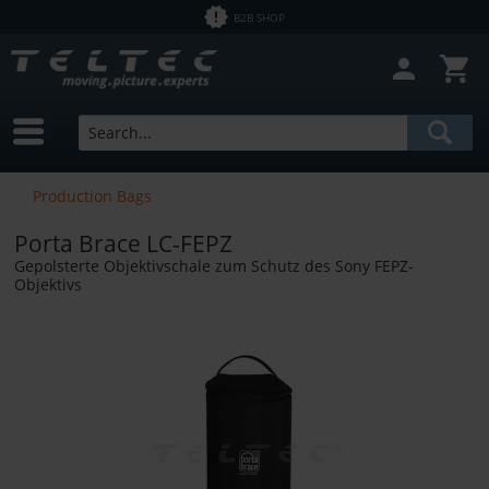
B2B SHOP
Production Bags
Porta Brace LC-FEPZ
Gepolsterte Objektivschale zum Schutz des Sony FEPZ-
Objektivs