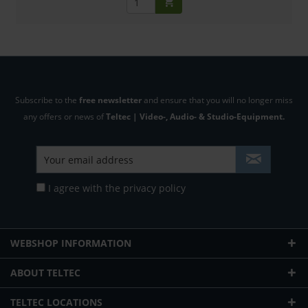
Subscribe to the
free newsletter
and ensure that you will no longer miss
any offers or news of
Teltec | Video-, Audio- & Studio-Equipment.
I agree with the
privacy policy
WEBSHOP INFORMATION
ABOUT TELTEC
TELTEC LOCATIONS