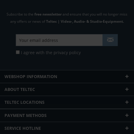
Subscribe to the
free newsletter
and ensure that you will no longer miss
any offers or news of
Teltec | Video-, Audio- & Studio-Equipment.
I agree with the
privacy policy
WEBSHOP INFORMATION
ABOUT TELTEC
TELTEC LOCATIONS
PAYMENT METHODS
SERVICE HOTLINE