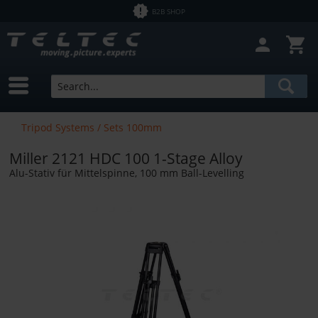
B2B SHOP
Tripod Systems / Sets 100mm
Miller 2121 HDC 100 1-Stage Alloy
Alu-Stativ für Mittelspinne, 100 mm Ball-Levelling