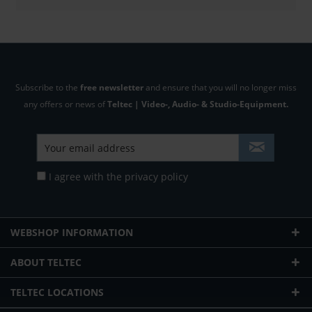
Subscribe to the
free newsletter
and ensure that you will no longer miss
any offers or news of
Teltec | Video-, Audio- & Studio-Equipment.
I agree with the
privacy policy
WEBSHOP INFORMATION
ABOUT TELTEC
TELTEC LOCATIONS