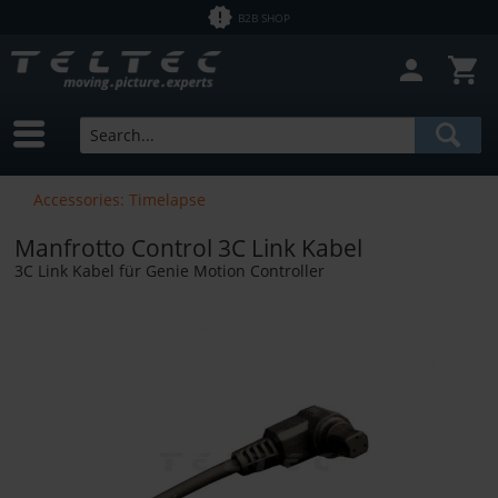
B2B SHOP
Accessories: Timelapse
Manfrotto Control 3C Link Kabel
3C Link Kabel für Genie Motion Controller