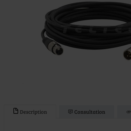
Description
Consultation