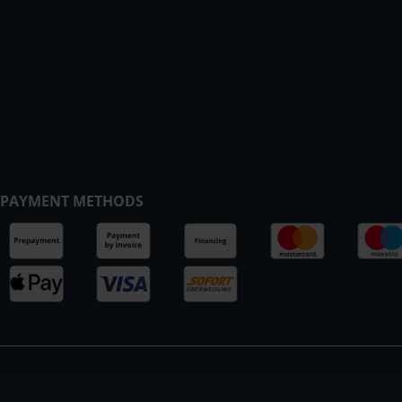
PAYMENT METHODS