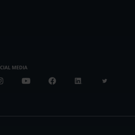
CIAL MEDIA