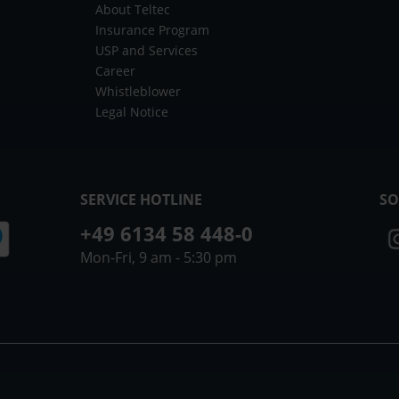
About Teltec
Insurance Program
USP and Services
Career
Whistleblower
Legal Notice
SERVICE HOTLINE
SO
+49 6134 58 448-0
Mon-Fri, 9 am - 5:30 pm