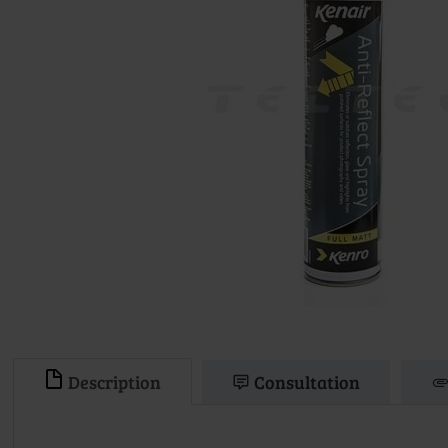
Description
Consultation